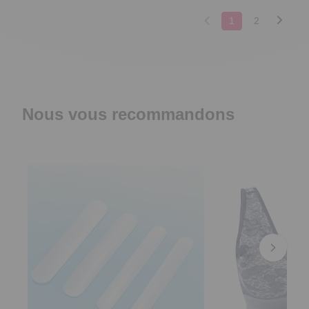
1
2
Nous vous recommandons