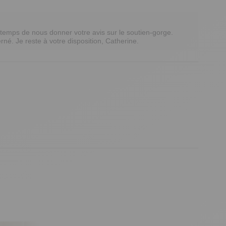
temps de nous donner votre avis sur le soutien-gorge. 
né. Je reste à votre disposition, Catherine.