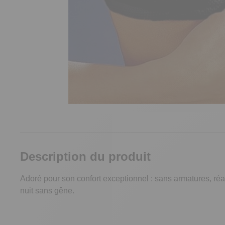
Description du produit
Adoré pour son confort exceptionnel : sans armatures, réa
nuit sans gêne.