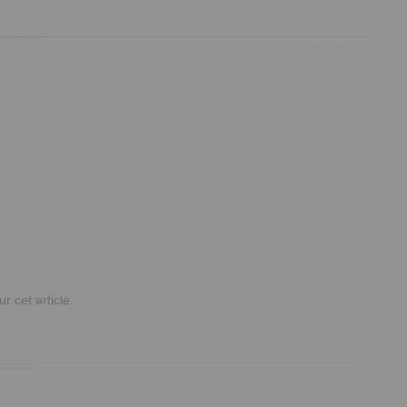
cet article.
