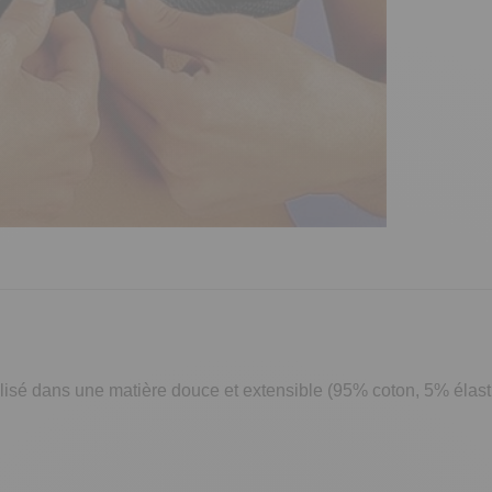
lisé dans une matière douce et extensible (95% coton, 5% élastha