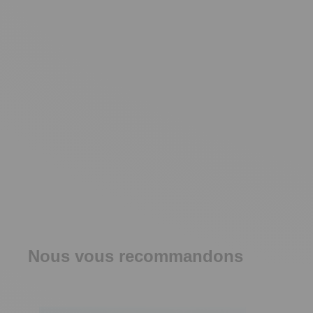
Nous vous recommandons