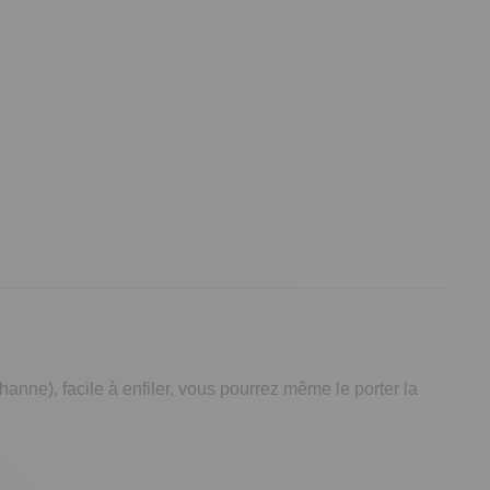
nne), facile à enfiler, vous pourrez même le porter la