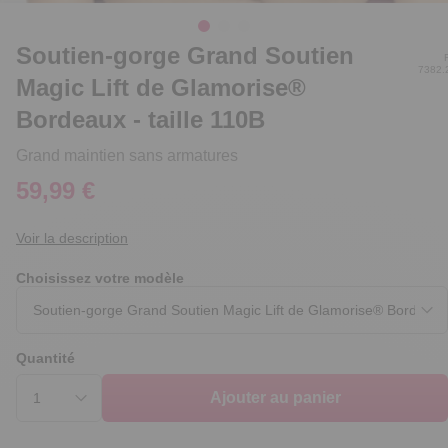
Soutien-gorge Grand Soutien
7382.
Magic Lift de Glamorise®
Bordeaux - taille 110B
Grand maintien sans armatures
59,99 €
Voir la description
Choisissez votre modèle
Quantité
Ajouter au panier