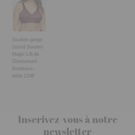
Soutien-gorge
Grand Soutien
Magic Lift de
Glamorise®
Bordeaux -
taille 110B
Inscrivez-vous à notre
newsletter