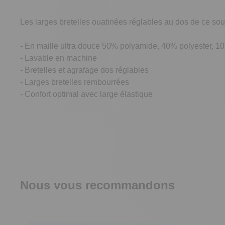
Les larges bretelles ouatinées réglables au dos de ce sout
- En maille ultra douce 50% polyamide, 40% polyester, 1
- Lavable en machine
- Bretelles et agrafage dos réglables
- Larges bretelles rembourrées
- Confort optimal avec large élastique
Nous vous recommandons