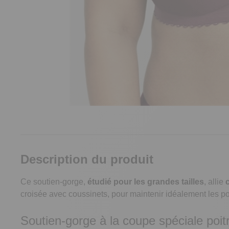
Description du produit
Ce soutien-gorge,
étudié pour les grandes tailles
, allie
croisée avec coussinets, pour maintenir idéalement les p
Soutien-gorge à la coupe spéciale poi