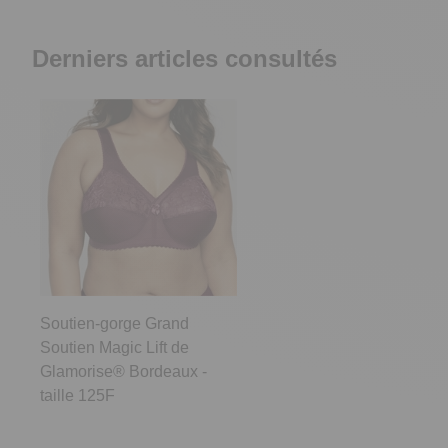
Derniers articles consultés
Soutien-gorge Grand
Soutien Magic Lift de
Glamorise® Bordeaux -
taille 125F