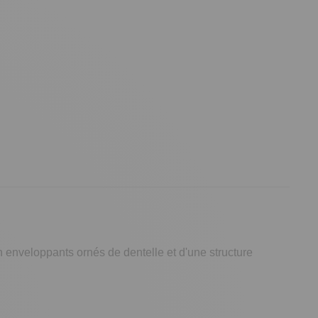
n enveloppants ornés de dentelle et d'une structure