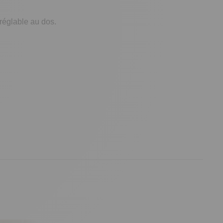
 réglable au dos.