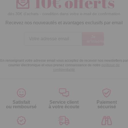
10€ offerts
dès 30€ d’achats - condition dans votre e-mail de confirmation
Recevez nos nouveautés et avantages exclusifs par email
Je
m’inscris
En renseignant votre adresse email vous acceptez de recevoir nos newsletters par
courrier électronique et vous prenez connaissance de notre
politique de
confidentialité
Satisfait
Service client
Paiement
ou remboursé
à votre écoute
sécurisé