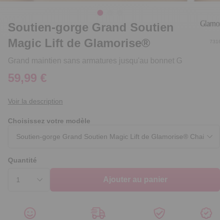
Soutien-gorge Grand Soutien
Magic Lift de Glamorise®
731
Grand maintien sans armatures jusqu'au bonnet G
59,99 €
Voir la description
Choisissez votre modèle
Quantité
Ajouter au panier