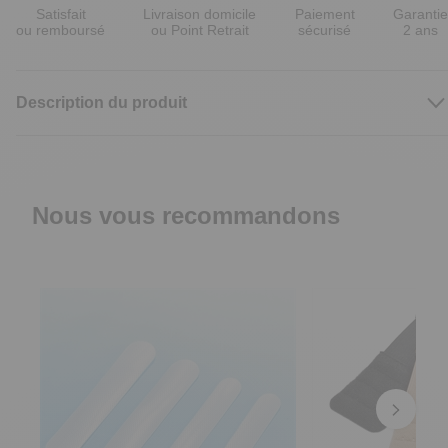
Satisfait
Livraison domicile
Paiement
Garantie
ou remboursé
ou Point Retrait
sécurisé
2 ans
Description du produit
Nous vous recommandons