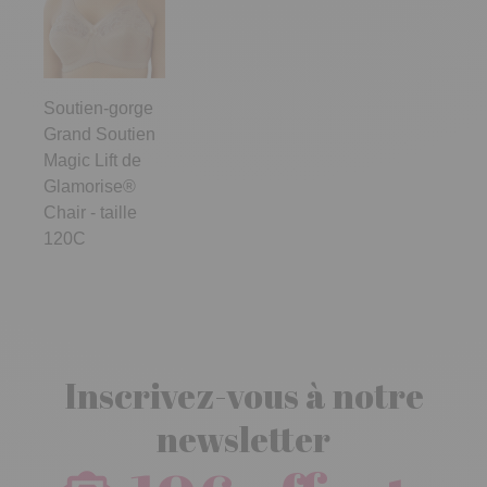
Soutien-gorge
Grand Soutien
Magic Lift de
Glamorise®
Chair - taille
120C
Inscrivez-vous à notre
newsletter