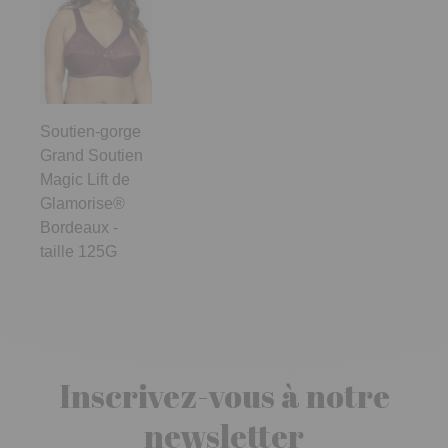
Soutien-gorge
Grand Soutien
Magic Lift de
Glamorise®
Bordeaux -
taille 125G
Inscrivez-vous à notre
newsletter