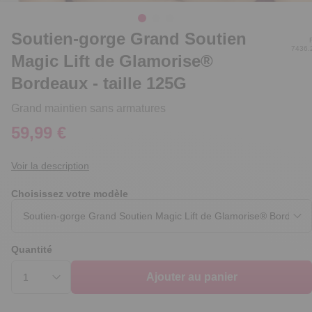
Soutien-gorge Grand Soutien
7436.
Magic Lift de Glamorise®
Bordeaux - taille 125G
Grand maintien sans armatures
59,99 €
Voir la description
Choisissez votre modèle
Quantité
Ajouter au panier