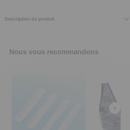
Description du produit
Nous vous recommandons