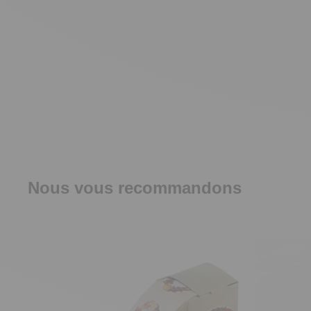
Nous vous recommandons