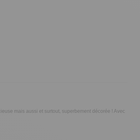
licieuse mais aussi et surtout, superbement décorée ! Avec