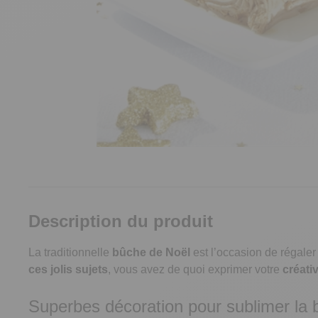
Description du produit
La traditionnelle
bûche de Noël
est l’occasion de régaler 
ces jolis sujets
, vous avez de quoi exprimer votre
créativ
Superbes décoration pour sublimer la