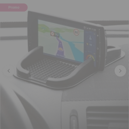
Promo