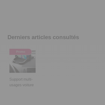
Derniers articles consultés
Promo
Support multi-
usages voiture