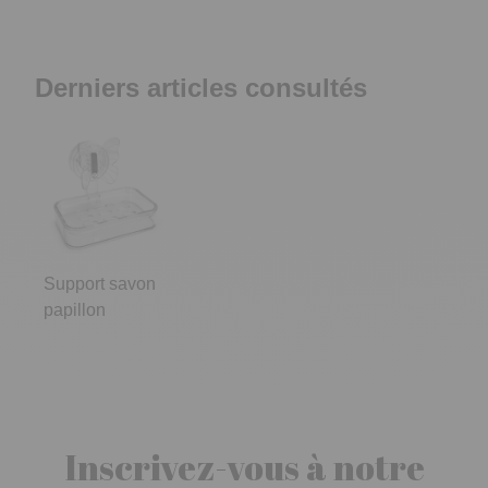
Derniers articles consultés
Support savon
papillon
Inscrivez-vous à notre