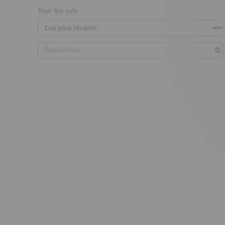
Trier les avis