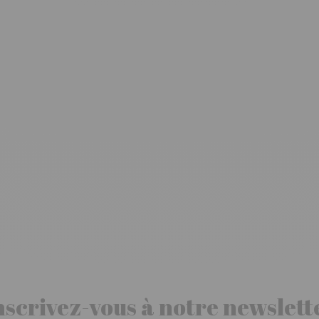
nscrivez-vous à notre newslett