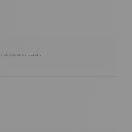
 quelques utilisations.
