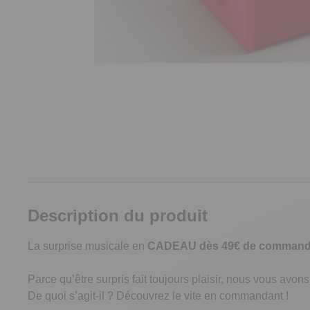
Description du produit
La surprise musicale en
CADEAU dès 49€ de commande
Parce qu’être surpris fait toujours plaisir, nous vous avon
De quoi s’agit-il ? Découvrez le vite en commandant !