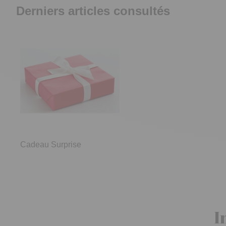
Derniers articles consultés
Cadeau Surprise
I