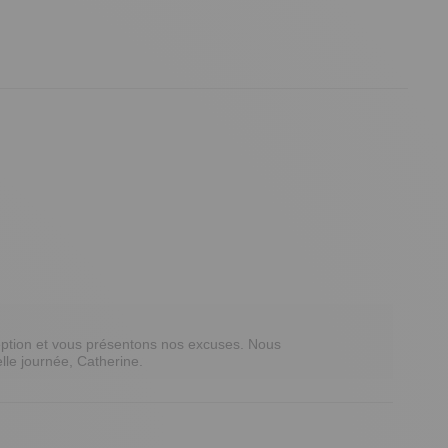
ption et vous présentons nos excuses. Nous 
lle journée, Catherine.