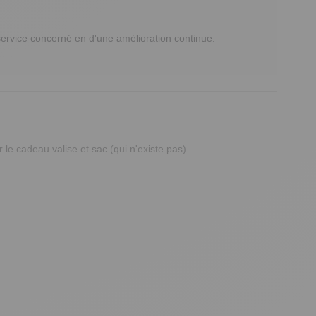
vice concerné en d'une amélioration continue. 

 cadeau valise et sac (qui n'existe pas)