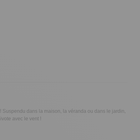
! Suspendu dans la maison, la véranda ou dans le jardin,
vote avec le vent !