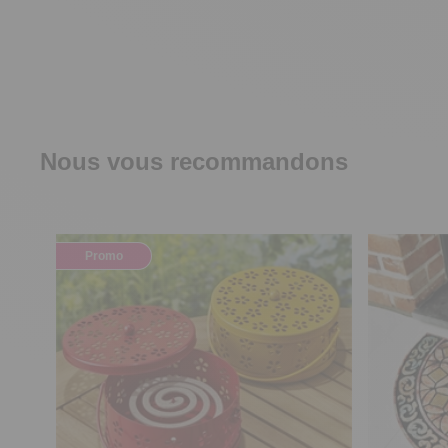
Nous vous recommandons
Promo