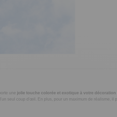
pporte une
jolie touche colorée et exotique à votre décoration
d'un seul coup d'œil. En plus, pour un maximum de réalisme, il pi