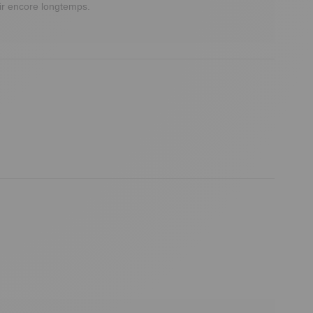
ir encore longtemps.
