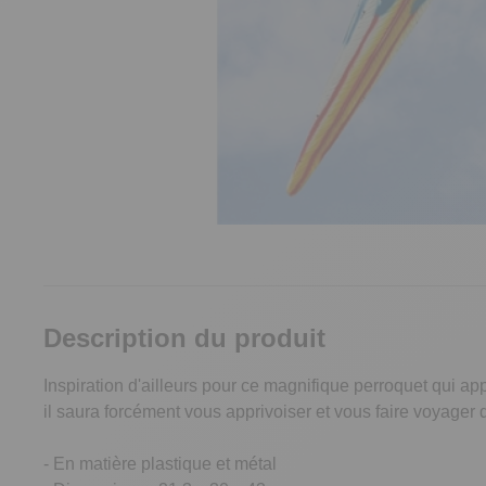
Description du produit
Inspiration d'ailleurs pour ce magnifique perroquet qui a
il saura forcément vous apprivoiser et vous faire voyager 
- En matière plastique et métal