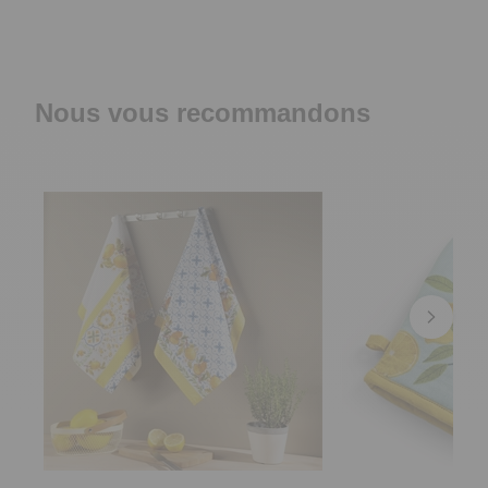
Nous vous recommandons