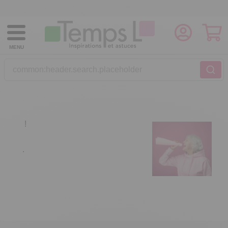
MENU
common:header.search.placeholder
!
.