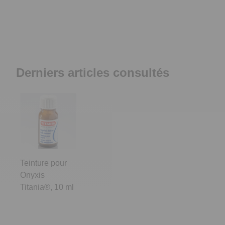
Derniers articles consultés
Teinture pour
Onyxis
Titania®, 10 ml