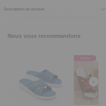
Description du produit
Nous vous recommandons
Promo