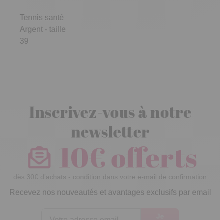
Tennis santé
Argent - taille
39
Inscrivez-vous à notre
newsletter
10€ offerts
dès 30€ d’achats - condition dans votre e-mail de confirmation
Recevez nos nouveautés et avantages exclusifs par email
Je