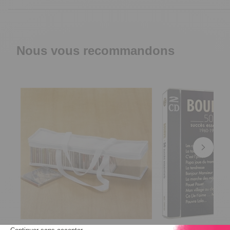
Nous vous recommandons