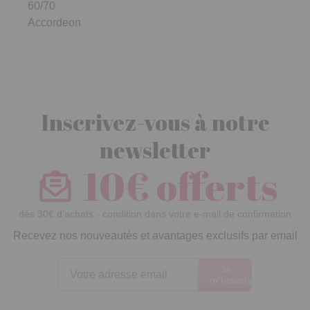
60/70
Accordeon
Inscrivez-vous à notre
newsletter
10€ offerts
dès 30€ d’achats - condition dans votre e-mail de confirmation
Recevez nos nouveautés et avantages exclusifs par email
Je
m’inscris