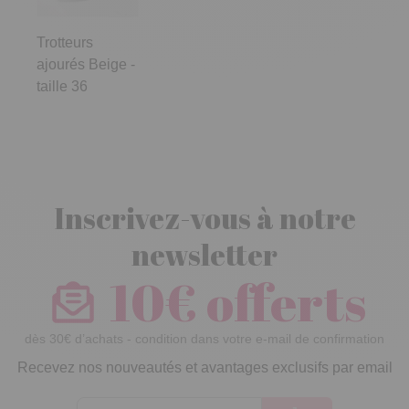
Trotteurs
ajourés Beige -
taille 36
Inscrivez-vous à notre
newsletter
10€ offerts
dès 30€ d’achats - condition dans votre e-mail de confirmation
Recevez nos nouveautés et avantages exclusifs par email