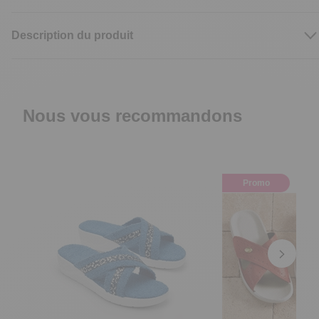
Description du produit
Nous vous recommandons
Promo