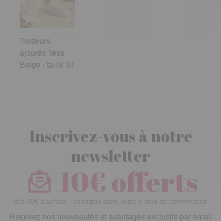
Trotteurs
ajourés Tess
Beige - taille 37
Inscrivez-vous à notre
newsletter
10€ offerts
dès 30€ d’achats - condition dans votre e-mail de confirmation
Recevez nos nouveautés et avantages exclusifs par email