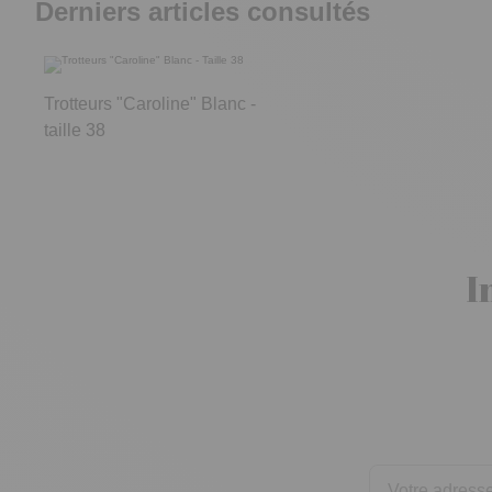
Derniers articles consultés
Trotteurs "Caroline" Blanc -
taille 38
I