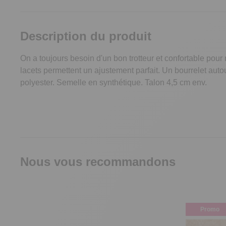
Description du produit
On a toujours besoin d'un bon trotteur et confortable pou
lacets permettent un ajustement parfait. Un bourrelet aut
polyester. Semelle en synthétique. Talon 4,5 cm env.
Nous vous recommandons
Promo