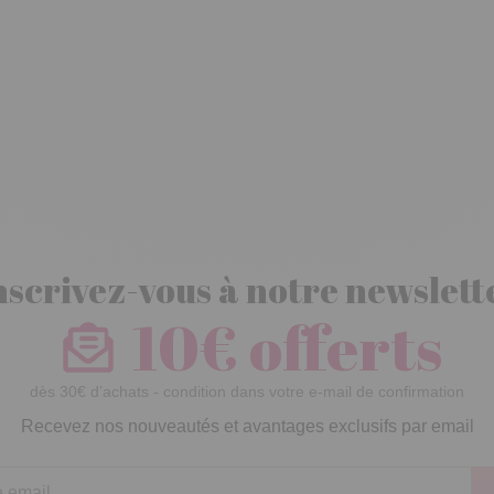
nscrivez-vous à notre newslett
10€ offerts
dès 30€ d’achats - condition dans votre e-mail de confirmation
Recevez nos nouveautés et avantages exclusifs par email