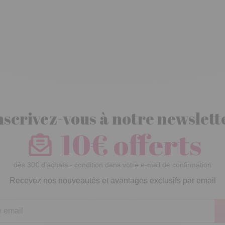
nscrivez-vous à notre newslett
10€ offerts
dès 30€ d’achats - condition dans votre e-mail de confirmation
Recevez nos nouveautés et avantages exclusifs par email