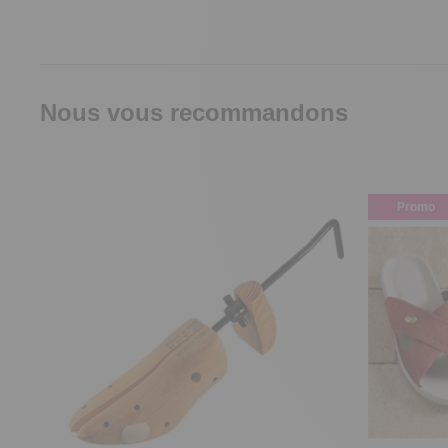
Nous vous recommandons
Promo