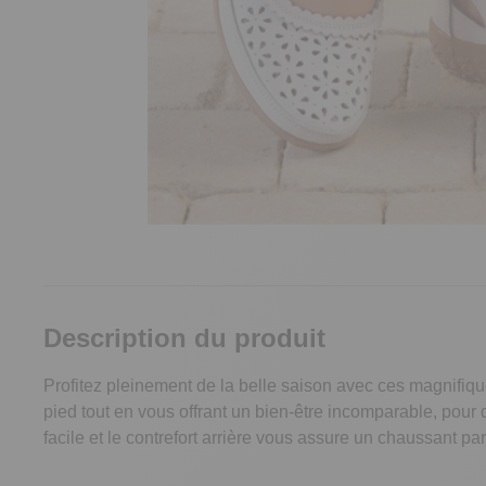
Description du produit
Profitez pleinement de la belle saison avec ces magnifique
pied tout en vous offrant un bien-être incomparable, pour
facile et le contrefort arrière vous assure un chaussant p