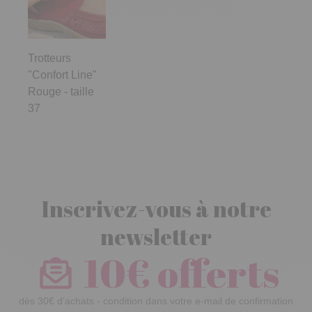
Trotteurs
"Confort Line"
Rouge - taille
37
Inscrivez-vous à notre
newsletter
10€ offerts
dès 30€ d’achats - condition dans votre e-mail de confirmation