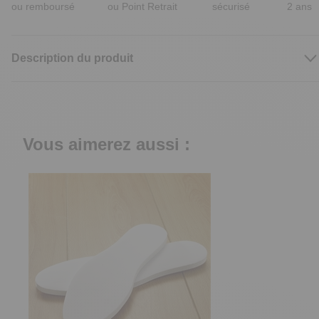
ou remboursé
ou Point Retrait
sécurisé
2 ans
Description du produit
Vous aimerez aussi :