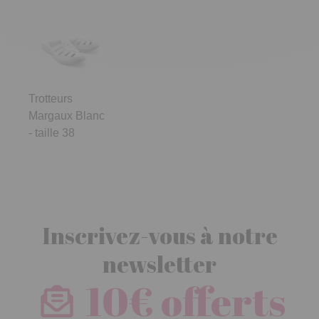
Trotteurs
Margaux Blanc
- taille 38
Inscrivez-vous à notre
newsletter
10€ offerts