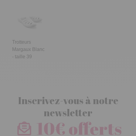
Trotteurs
Margaux Blanc
- taille 39
Inscrivez-vous à notre
newsletter
10€ offerts