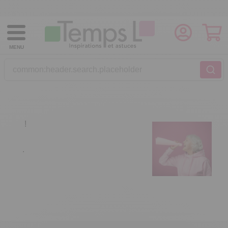
MENU
common:header.search.placeholder
!
.