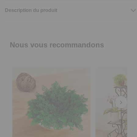
Description du produit
Nous vous recommandons