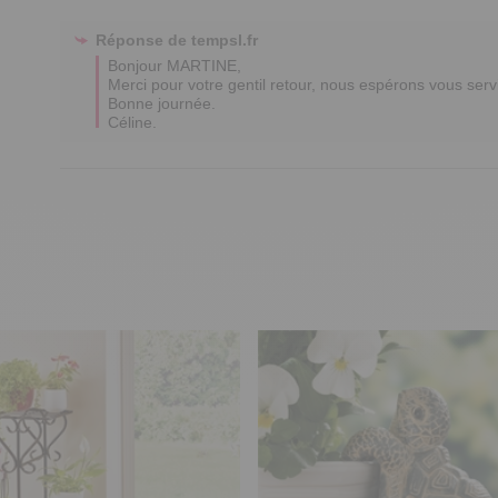
Réponse de
tempsl.fr
Bonjour MARTINE,

Merci pour votre gentil retour, nous espérons vous serv
Bonne journée.

Céline.