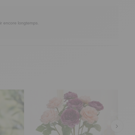
ir encore longtemps.
