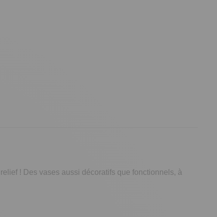
 relief ! Des vases aussi décoratifs que fonctionnels, à