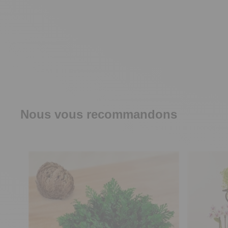
Nous vous recommandons