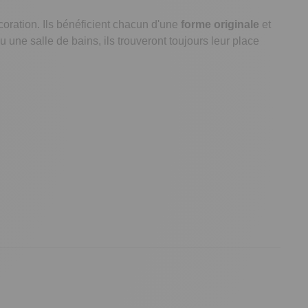
coration. Ils bénéficient chacun d'une
forme originale
et
 une salle de bains, ils trouveront toujours leur place