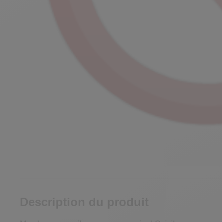
Description du produit