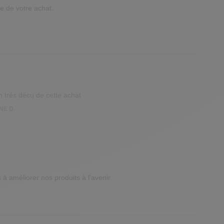
 de votre achat.

en trés décu de cette achat
NE D.
 améliorer nos produits à l'avenir.
