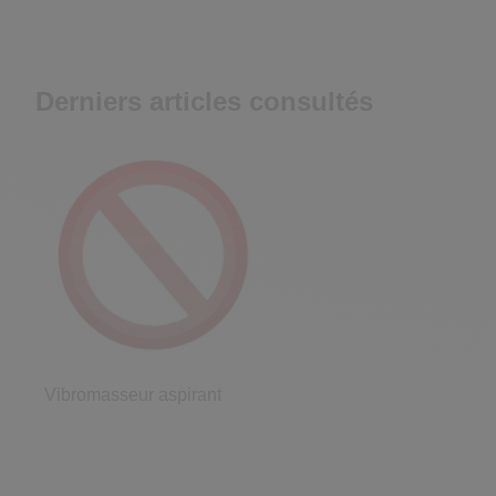
Derniers articles consultés
Vibromasseur aspirant