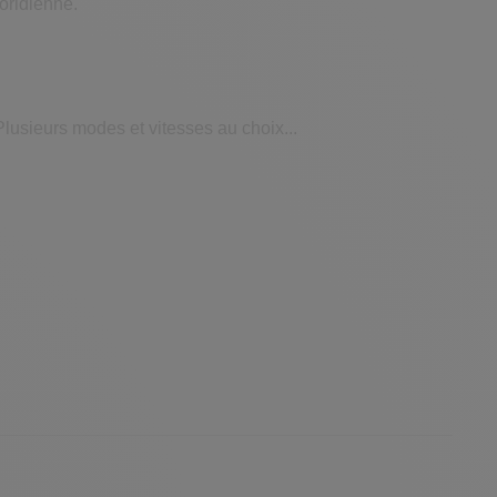
toridienne.
lusieurs modes et vitesses au choix...