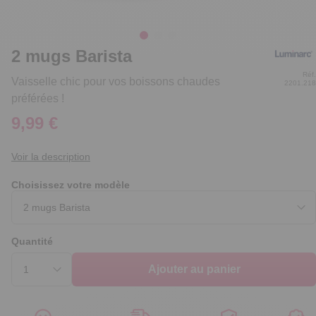
2 mugs Barista
Réf.
Vaisselle chic pour vos boissons chaudes
2201.218
préférées !
9,99 €
Voir la description
Choisissez votre modèle
Quantité
Ajouter au panier