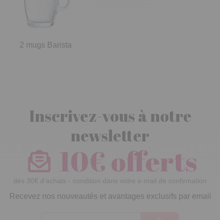
2 mugs Barista
Inscrivez-vous à notre
newsletter
10€ offerts
dès 30€ d’achats - condition dans votre e-mail de confirmation
Recevez nos nouveautés et avantages exclusifs par email
Je
m’inscris