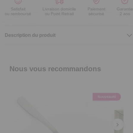
Satisfait
Livraison domicile
Paiement
Garantie
ou remboursé
ou Point Retrait
sécurisé
2 ans
Description du produit
Nous vous recommandons
Nouveauté