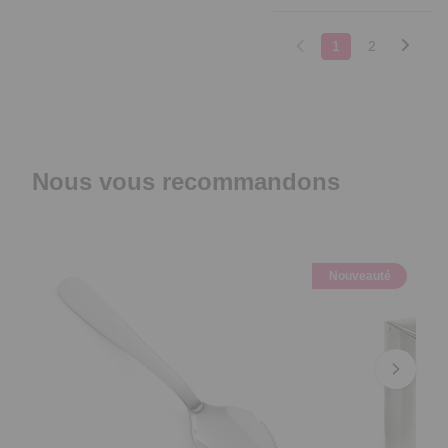
1
2
Nous vous recommandons
Nouveauté