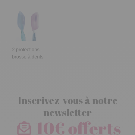
2 protections
brosse à dents
Inscrivez-vous à notre
newsletter
10€ offerts