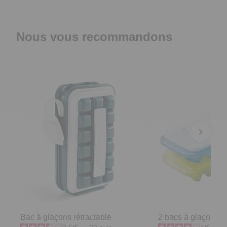
Nous vous recommandons
Bac à glaçons rétractable
2 bacs à glaçons a