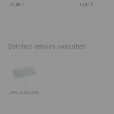
12,99 €
14,99 €
Derniers articles consultés
Bac 32 glaçons