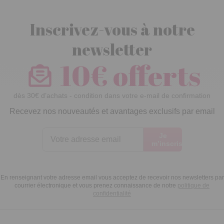
Inscrivez-vous à notre
newsletter
10€ offerts
dès 30€ d’achats - condition dans votre e-mail de confirmation
Recevez nos nouveautés et avantages exclusifs par email
Je
m’inscris
En renseignant votre adresse email vous acceptez de recevoir nos newsletters par
courrier électronique et vous prenez connaissance de notre
politique de
confidentialité