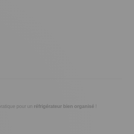
 pratique pour un
réfrigérateur bien organisé
!