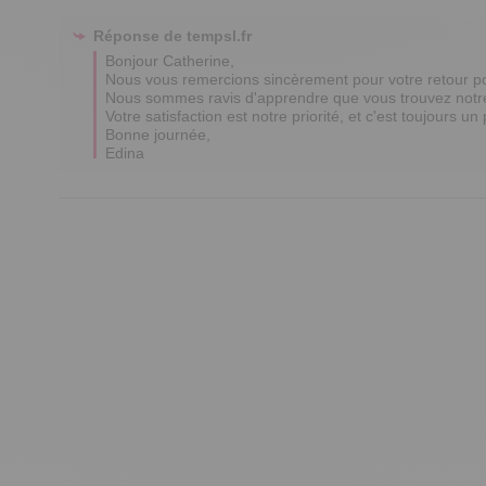
Réponse de
tempsl.fr
Bonjour Catherine,

Nous vous remercions sincèrement pour votre retour posit
Nous sommes ravis d'apprendre que vous trouvez notre pr
Votre satisfaction est notre priorité, et c'est toujours un
Bonne journée,

Edina