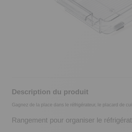
Description du produit
Gagnez de la place dans le réfrigérateur, le placard de cu
Rangement pour organiser le réfrigérat