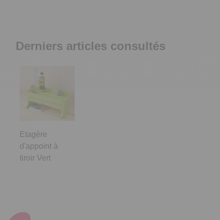
Derniers articles consultés
Etagère
d'appoint à
tiroir Vert