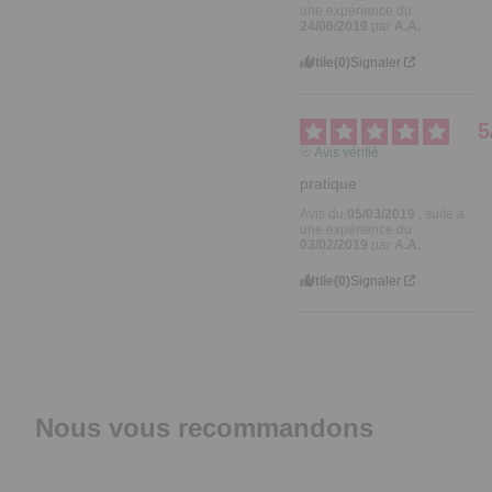
une expérience du
24/06/2019
par
A.A.
Utile
(0)
Signaler
5
Avis vérifié
pratique
Avis du
05/03/2019
, suite à
une expérience du
03/02/2019
par
A.A.
Utile
(0)
Signaler
Nous vous recommandons