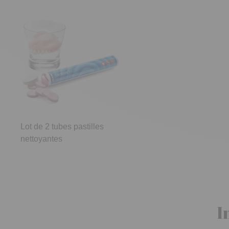
Lot de 2 tubes pastilles
nettoyantes
I