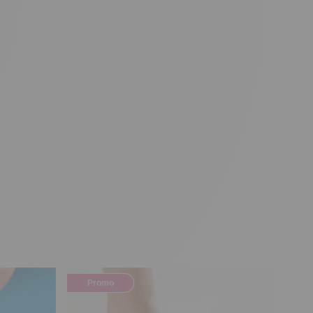
Promo