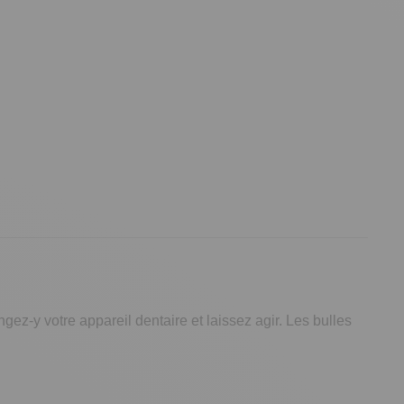
ngez-y votre appareil dentaire et laissez agir. Les bulles