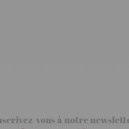
nscrivez-vous à notre newslett