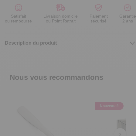
Satisfait
Livraison domicile
Paiement
Garantie
ou remboursé
ou Point Retrait
sécurisé
2 ans
Description du produit
Nous vous recommandons
Nouveauté