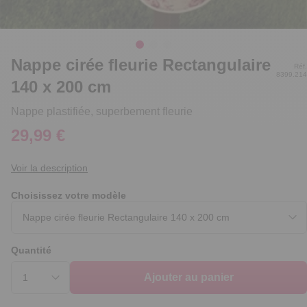
Nappe cirée fleurie Rectangulaire
Réf.
8399.214
140 x 200 cm
Nappe plastifiée, superbement fleurie
29,99 €
Voir la description
Choisissez votre modèle
Quantité
Ajouter au panier