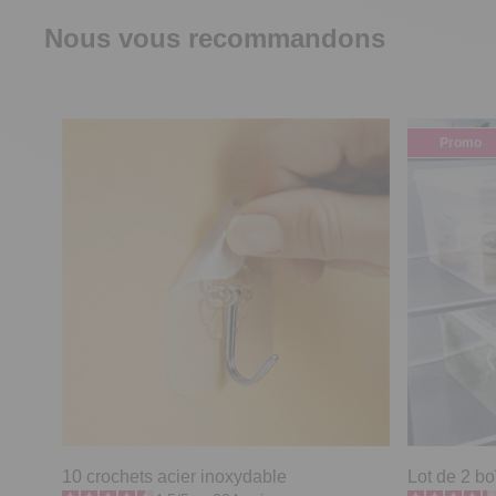
Nous vous recommandons
Promo
10 crochets acier inoxydable
Lot de 2 bo