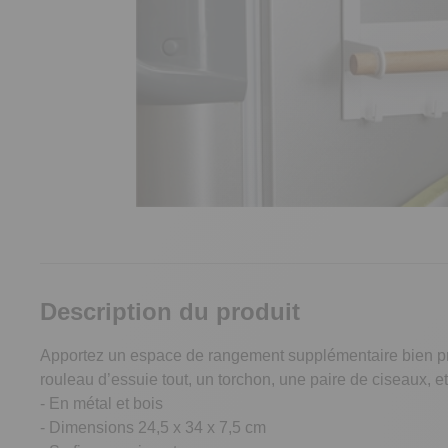
Description du produit
Apportez un espace de rangement supplémentaire bien prat
rouleau d’essuie tout, un torchon, une paire de ciseaux, et
- En métal et bois
- Dimensions 24,5 x 34 x 7,5 cm