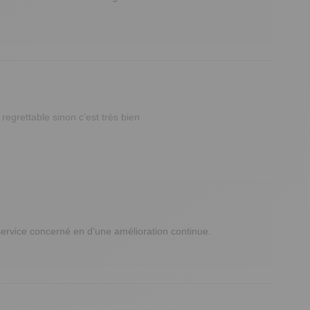
regrettable sinon c’est très bien
vice concerné en d'une amélioration continue. 
