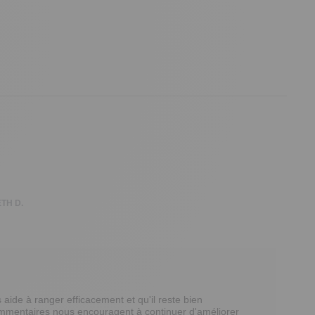
TH D.
ide à ranger efficacement et qu'il reste bien 
 commentaires nous encouragent à continuer d'améliorer 