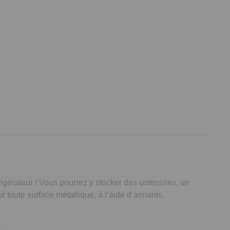
gérateur ! Vous pourrez y stocker des ustensiles, un
r toute surface métallique, à l’aide d’aimants.