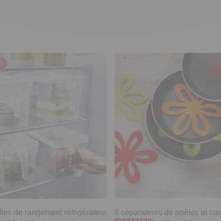
îtes de rangement réfrigérateur
6 séparateurs de poêles et ca