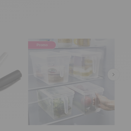
Promo