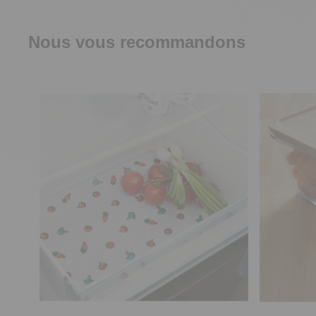
Nous vous recommandons