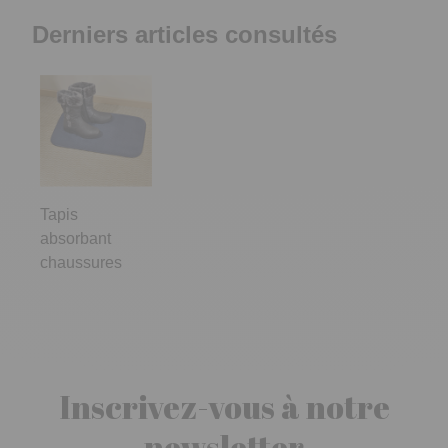
Derniers articles consultés
Tapis
absorbant
chaussures
Inscrivez-vous à notre
newsletter