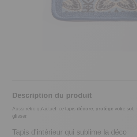
Description du produit
Aussi rétro qu'actuel, ce tapis
décore
,
protège
votre sol,
glisser.
Tapis d'intérieur qui sublime la déco