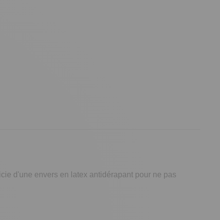
icie d'une envers en latex antidérapant pour ne pas