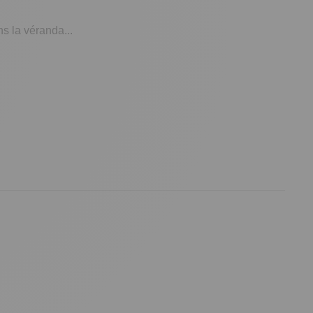
ns la véranda...