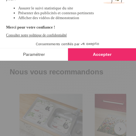
Trier les avis
Nous vous recommandons