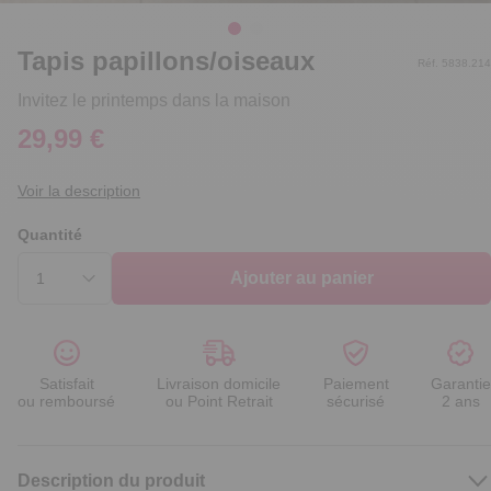
Tapis papillons/oiseaux
Réf. 5838.214
Invitez le printemps dans la maison
29,99 €
Voir la description
Quantité
Ajouter au panier
Satisfait
Livraison domicile
Paiement
Garantie
ou remboursé
ou Point Retrait
sécurisé
2 ans
Description du produit