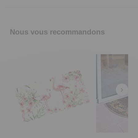
Nous vous recommandons