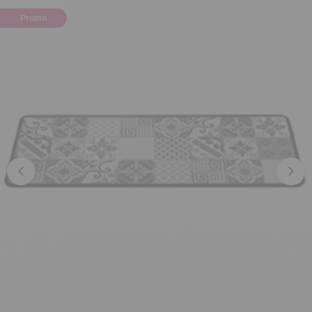
Promo