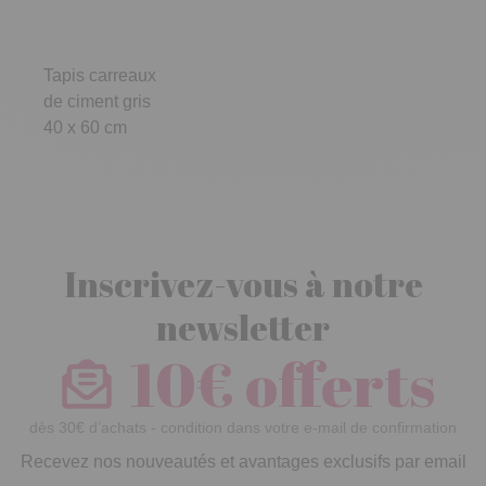
Tapis carreaux
de ciment gris
40 x 60 cm
Inscrivez-vous à notre
newsletter
10€ offerts
dès 30€ d’achats - condition dans votre e-mail de confirmation
Recevez nos nouveautés et avantages exclusifs par email